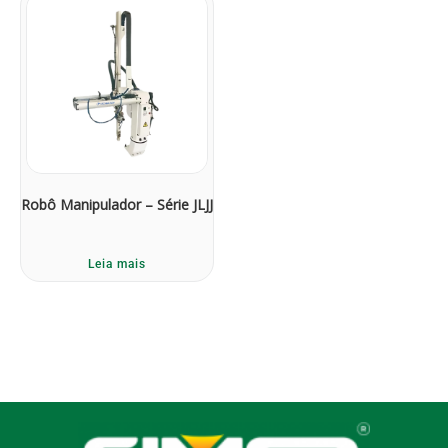
Robô Manipulador – Série JLJJ
Leia mais