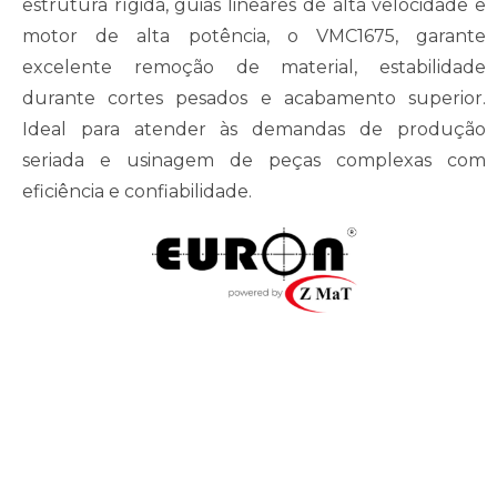
estrutura rígida, guias lineares de alta velocidade e
motor de alta potência, o VMC1675, garante
excelente remoção de material, estabilidade
durante cortes pesados e acabamento superior.
Ideal para atender às demandas de produção
seriada e usinagem de peças complexas com
eficiência e confiabilidade.