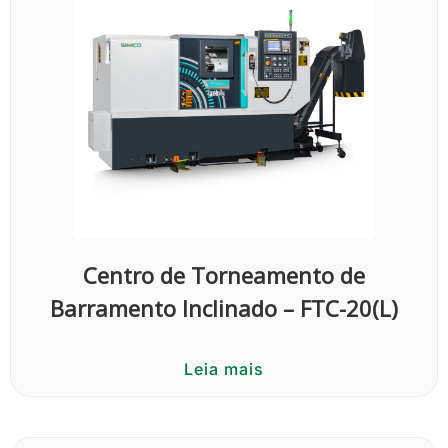
Centro de Torneamento de
Barramento Inclinado – FTC-20(L)
Leia mais