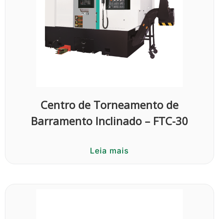
Centro de Torneamento de
Barramento Inclinado – FTC-30
Leia mais