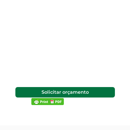
Solicitar orçamento