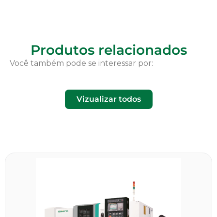
Produtos relacionados
Você também pode se interessar por:
Vizualizar todos