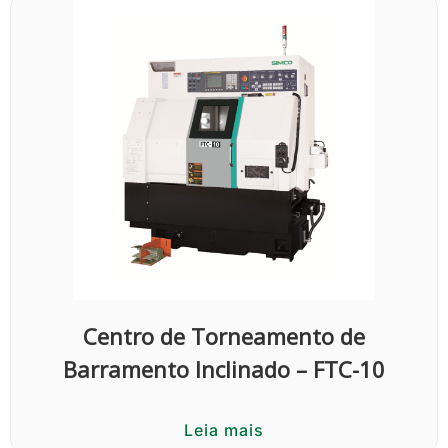
Centro de Torneamento de
Barramento Inclinado – FTC-10
Leia mais