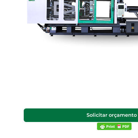
Solicitar orçamento