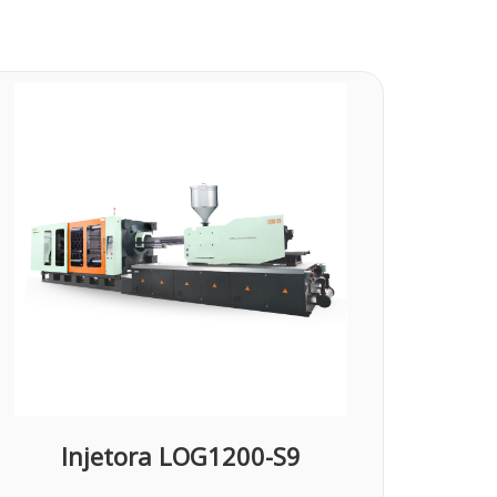
Injetora LOG1200-S9