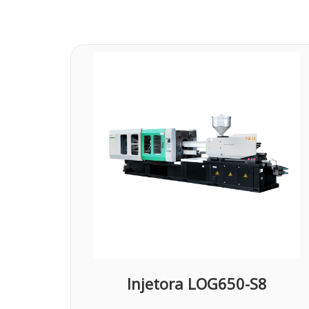
Injetora LOG650-S8