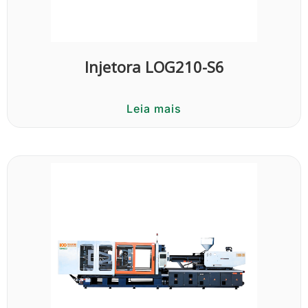
Injetora LOG210-S6
Leia mais