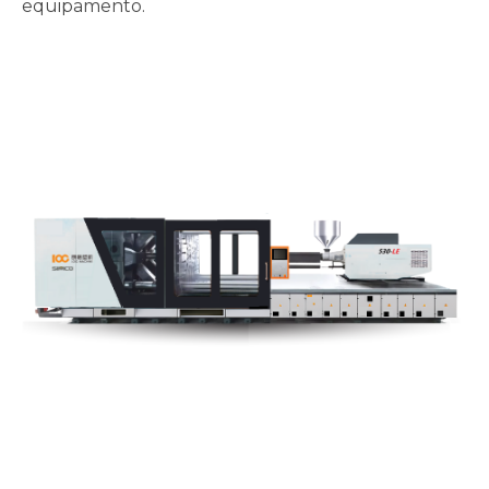
equipamento.