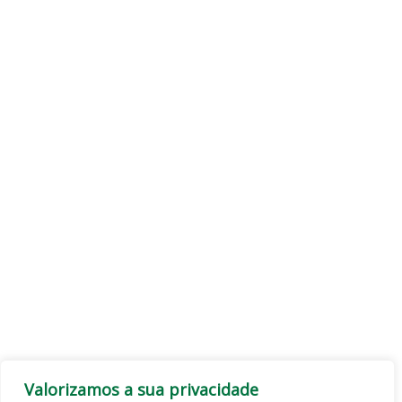
Valorizamos a sua privacidade