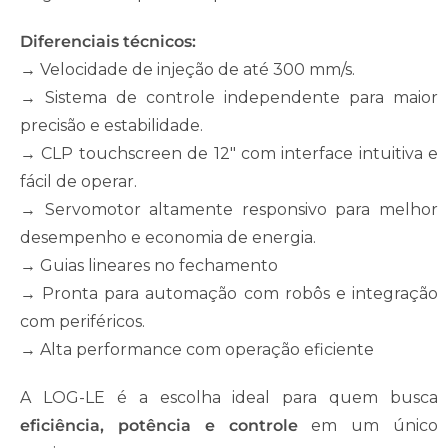
Diferenciais técnicos:
→
Velocidade de injeção de até 300 mm/s.
→ Sistema de controle independente para maior
precisão e estabilidade.
→ CLP touchscreen de 12″ com interface intuitiva e
fácil de operar.
→ Servomotor altamente responsivo para melhor
desempenho e economia de energia.
→ Guias lineares no fechamento
→ Pronta para automação com robôs e integração
com periféricos.
→ Alta performance com operação eficiente
A LOG-LE é a escolha ideal para quem busca
eficiência, potência e controle
em um único