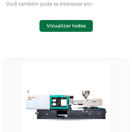
Você também pode se interessar por:
Vizualizar todos