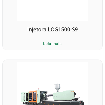
Injetora LOG1500-S9
Leia mais