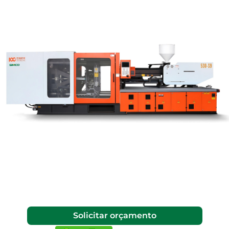
Solicitar orçamento