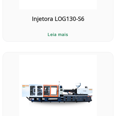
Injetora LOG130-S6
Leia mais