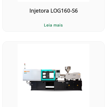
Injetora LOG160-S6
Leia mais