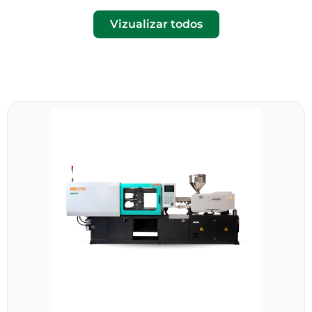
Vizualizar todos