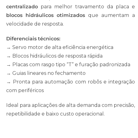
centralizado
para melhor travamento da placa e
blocos hidráulicos otimizados
que aumentam a
velocidade de resposta.
Diferenciais técnicos:
→ Servo motor de alta eficiência energética
→ Blocos hidráulicos de resposta rápida
→ Placas com rasgo tipo “T” e furação padronizada
→ Guias lineares no fechamento
→ Pronta para automação com robôs e integração
com periféricos
Ideal para aplicações de alta demanda com precisão,
repetibilidade e baixo custo operacional.