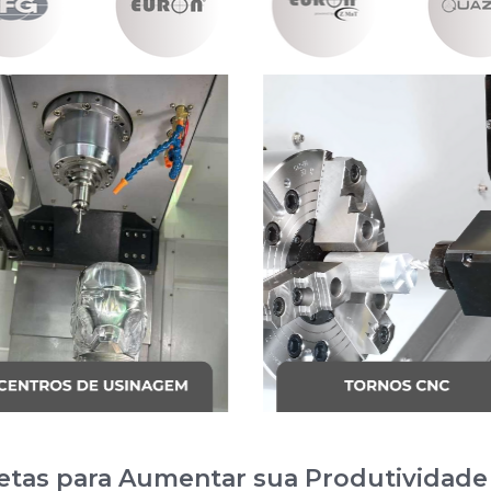
etas para Aumentar sua Produtividade