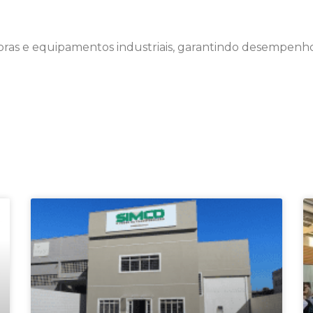
etoras e equipamentos industriais, garantindo desempe