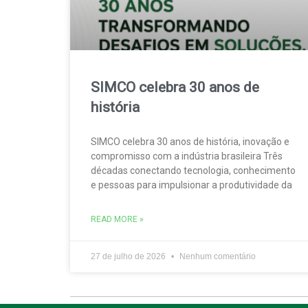
SIMCO celebra 30 anos de
história
SIMCO celebra 30 anos de história, inovação e
compromisso com a indústria brasileira Três
décadas conectando tecnologia, conhecimento
e pessoas para impulsionar a produtividade da
READ MORE »
27 de julho de 2026
Nenhum comentário