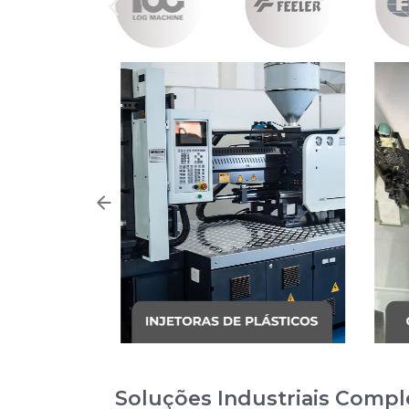
Soluções Industriais Compl