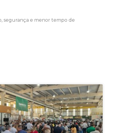
nho, segurança e menor tempo de