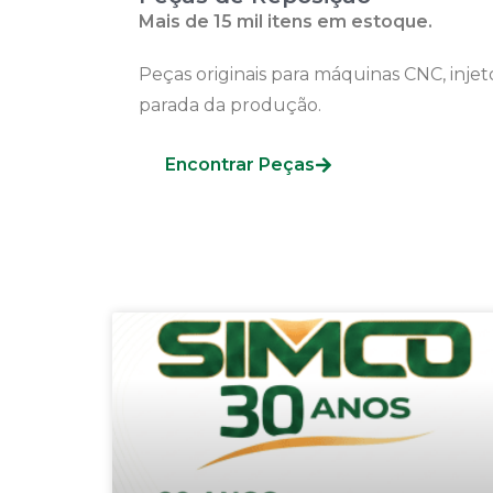
Mais de 15 mil itens em estoque.
Peças originais para máquinas CNC, inj
parada da produção.
Encontrar Peças