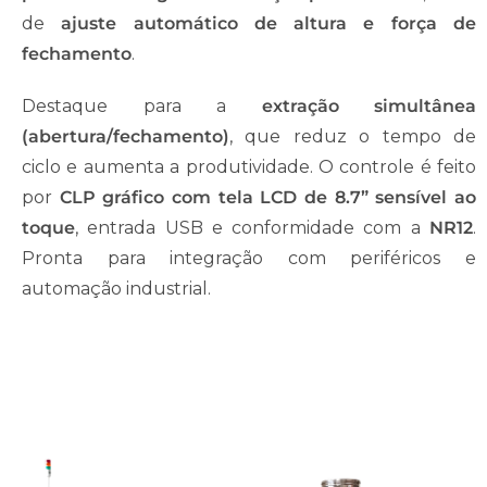
de
ajuste automático de altura e força de
fechamento
.
Destaque para a
extração simultânea
(abertura/fechamento)
, que reduz o tempo de
ciclo e aumenta a produtividade. O controle é feito
por
CLP gráfico com tela LCD de 8.7” sensível ao
toque
, entrada USB e conformidade com a
NR12
.
Pronta para integração com periféricos e
automação industrial.