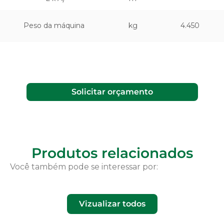
Peso da máquina
kg
4.450
Solicitar orçamento
Produtos relacionados
Você também pode se interessar por:
Vizualizar todos