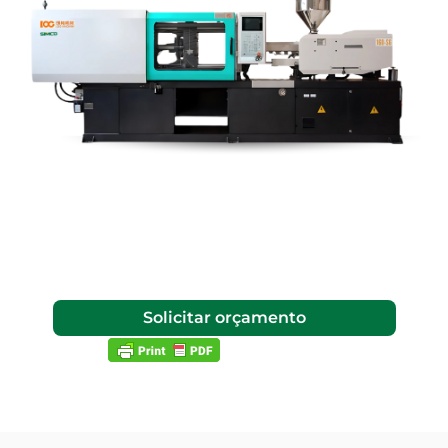
Solicitar orçamento