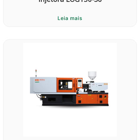
Leia mais