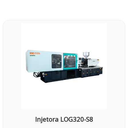
Injetora LOG320-S8