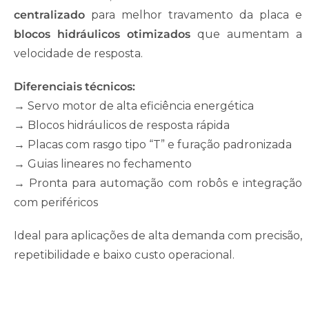
centralizado
para melhor travamento da placa e
blocos hidráulicos otimizados
que aumentam a
velocidade de resposta.
Diferenciais técnicos:
→ Servo motor de alta eficiência energética
→ Blocos hidráulicos de resposta rápida
→ Placas com rasgo tipo “T” e furação padronizada
→ Guias lineares no fechamento
→ Pronta para automação com robôs e integração
com periféricos
Ideal para aplicações de alta demanda com precisão,
repetibilidade e baixo custo operacional.