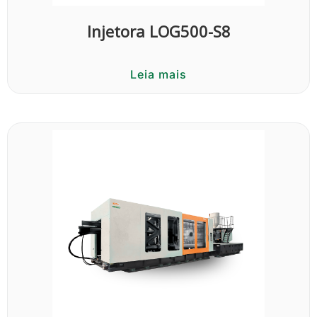
Injetora LOG500-S8
Leia mais