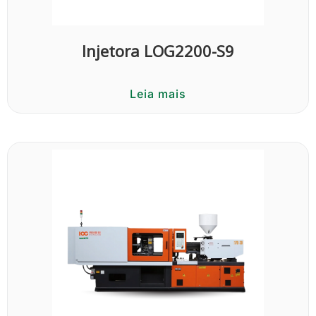
Injetora LOG2200-S9
Leia mais