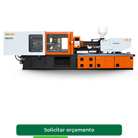
Solicitar orçamento