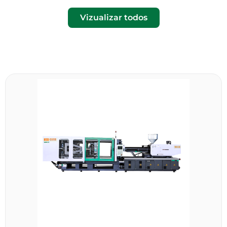
Vizualizar todos