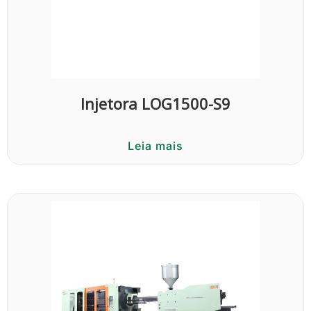
Injetora LOG1500-S9
Leia mais