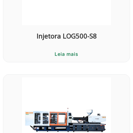
Injetora LOG500-S8
Leia mais