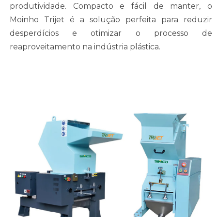
produtividade. Compacto e fácil de manter, o
Moinho Trijet é a solução perfeita para reduzir
desperdícios e otimizar o processo de
reaproveitamento na indústria plástica.