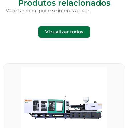
Produtos relacionados
Você também pode se interessar por:
Vizualizar todos