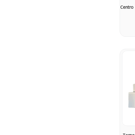
Centro