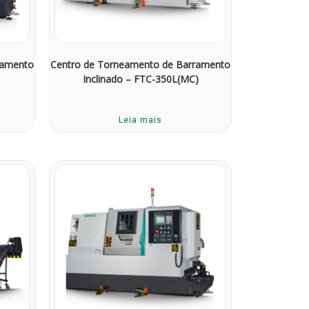
ramento
Centro de Torneamento de Barramento
Inclinado – FTC-350L(MC)
Leia mais