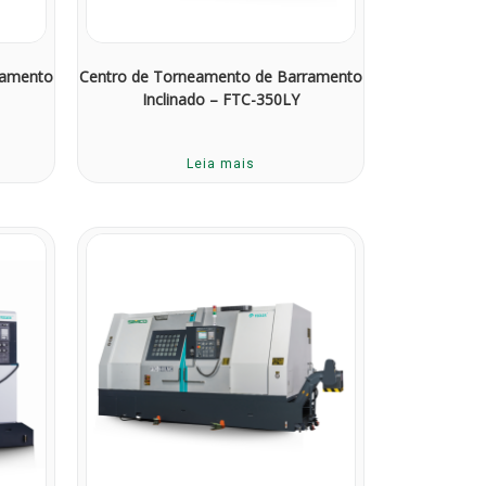
ramento
Centro de Torneamento de Barramento
Inclinado – FTC-350LY
Leia mais