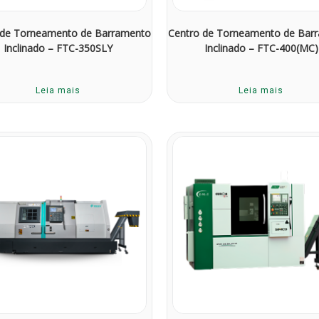
 de Torneamento de Barramento
Centro de Torneamento de Bar
Inclinado – FTC-350SLY
Inclinado – FTC-400(MC)
Leia mais
Leia mais