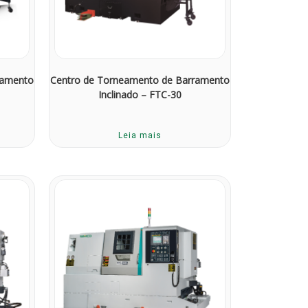
ramento
Centro de Torneamento de Barramento
Inclinado – FTC-30
Leia mais