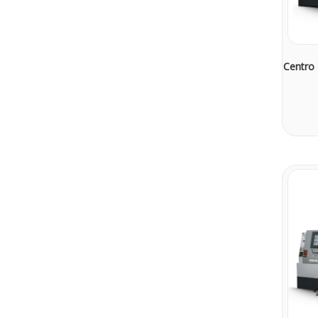
Centro