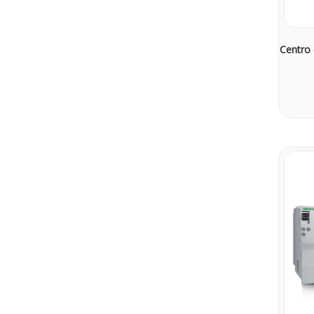
Centro