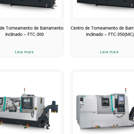
 de Torneamento de Barramento
Centro de Torneamento de Bar
Inclinado – FTC-300
Inclinado – FTC-350(MC)
Leia mais
Leia mais