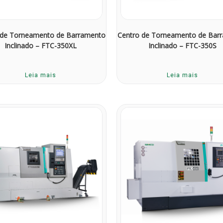
 de Torneamento de Barramento
Centro de Torneamento de Bar
Inclinado – FTC-350XL
Inclinado – FTC-350S
Leia mais
Leia mais