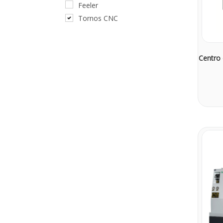
Feeler
Tornos CNC
Centro