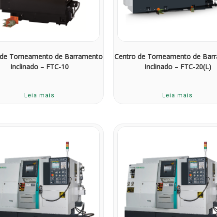
 de Torneamento de Barramento
Centro de Torneamento de Bar
Inclinado – FTC-10
Inclinado – FTC-20(L)
Leia mais
Leia mais