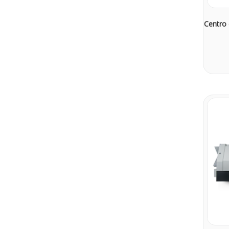
Centro