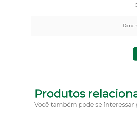
Dimen
Produtos relacion
Você também pode se interessar 