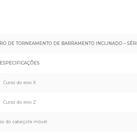
RO DE TORNEAMENTO DE BARRAMENTO INCLINADO – SÉRI
ESPECIFICAÇÕES
Curso do eixo X
Curso do eixo Z
so do cabeçote móvel