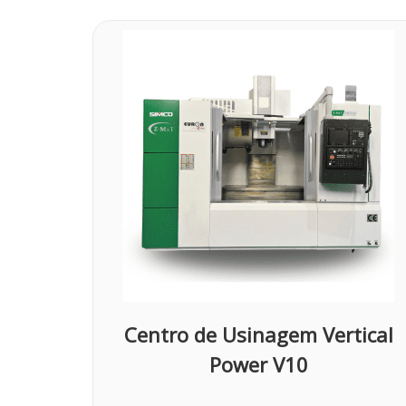
Centro de Usinagem Vertical
Power V10