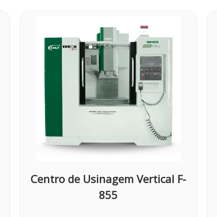
Centro de Usinagem Vertical F-
855