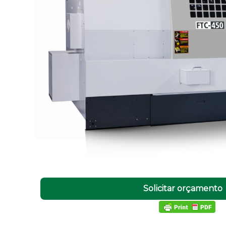
Solicitar orçamento