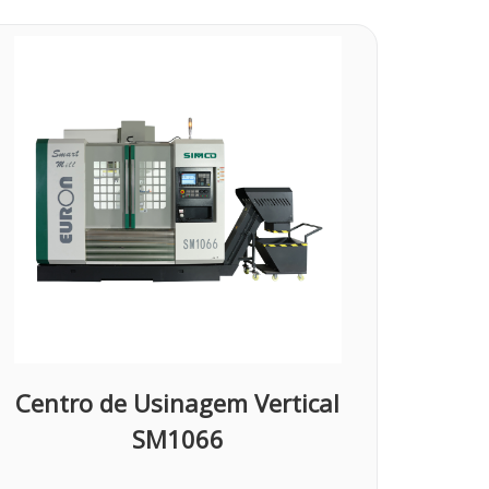
Centro de Usinagem Vertical
SM1066