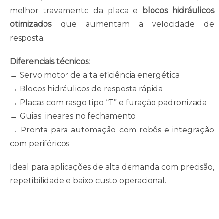
melhor travamento da placa e
blocos hidráulicos
otimizados
que aumentam a velocidade de
resposta.
Diferenciais técnicos:
→ Servo motor de alta eficiência energética
→ Blocos hidráulicos de resposta rápida
→ Placas com rasgo tipo “T” e furação padronizada
→ Guias lineares no fechamento
→ Pronta para automação com robôs e integração
com periféricos
Ideal para aplicações de alta demanda com precisão,
repetibilidade e baixo custo operacional.