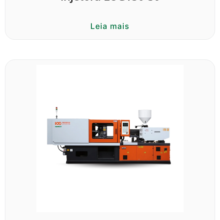
Leia mais