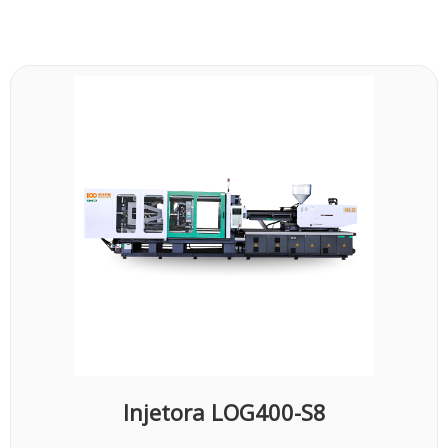
Injetora LOG400-S8