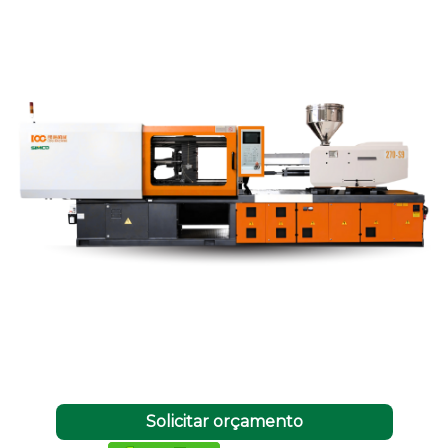
Solicitar orçamento