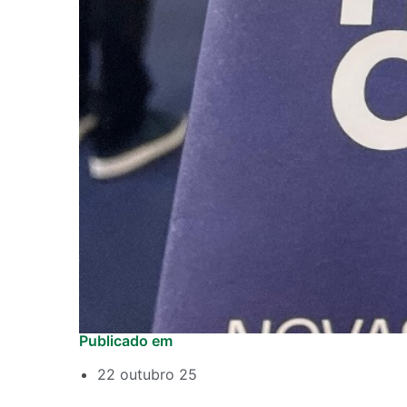
Publicado em
22 outubro 25