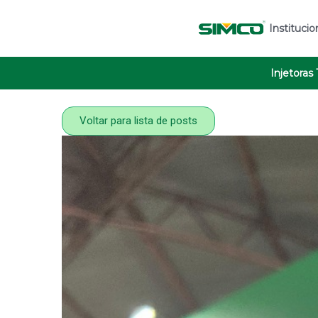
Institucio
Injetoras
Voltar para lista de posts